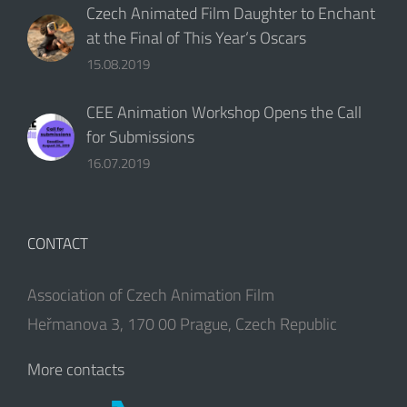
Czech Animated Film Daughter to Enchant
at the Final of This Year‘s Oscars
15.08.2019
CEE Animation Workshop Opens the Call
for Submissions
16.07.2019
CONTACT
Association of Czech Animation Film
Heřmanova 3, 170 00 Prague, Czech Republic
More contacts